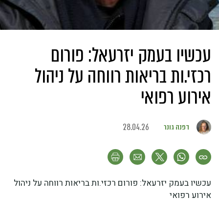
עכשיו בעמק יזרעאל: פורום
רכזי.ות בריאות רווחה על ניהול
אירוע רפואי
דפנה גונר
28.04.26
עכשיו בעמק יזרעאל: פורום רכזי.ות בריאות רווחה על ניהול
אירוע רפואי