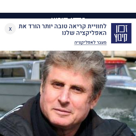
Ski
לחוויית קריאה טובה יותר הורד את
x
t
האפליקציה שלנו
conten
מעבר לאפליקציה