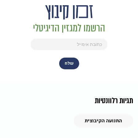
הרשמו למגזין הדיגיטלי
תגיות רלוונטיות
התנועה הקיבוצית