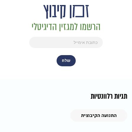
הרשמו למגזין הדיגיטלי
תגיות רלוונטיות
התנועה הקיבוצית