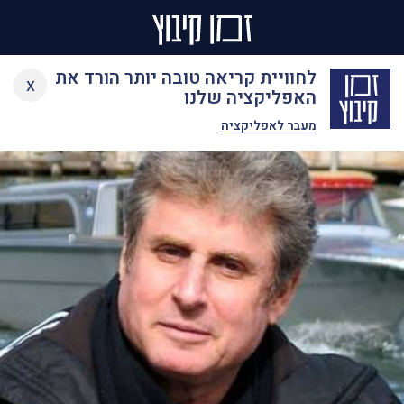
Ski
לחוויית קריאה טובה יותר הורד את
x
t
האפליקציה שלנו
conten
מעבר לאפליקציה