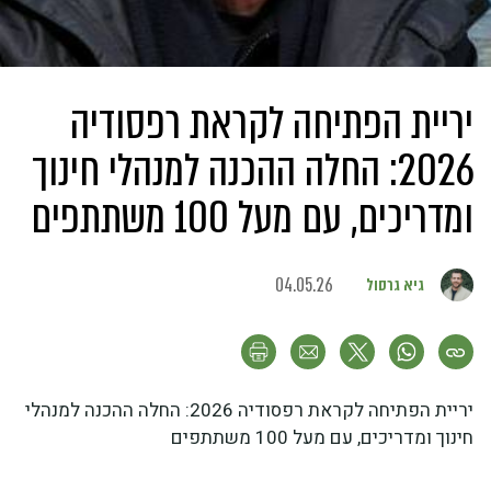
יריית הפתיחה לקראת רפסודיה
2026: החלה ההכנה למנהלי חינוך
ומדריכים, עם מעל 100 משתתפים
גיא גרסול
04.05.26
יריית הפתיחה לקראת רפסודיה 2026: החלה ההכנה למנהלי
חינוך ומדריכים, עם מעל 100 משתתפים