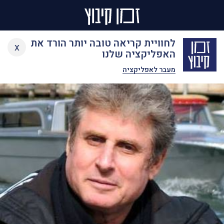
Ski
לחוויית קריאה טובה יותר הורד את
x
t
האפליקציה שלנו
conten
מעבר לאפליקציה