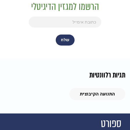
הרשמו למגזין הדיגיטלי
תגיות רלוונטיות
התנועה הקיבוצית
ספורט