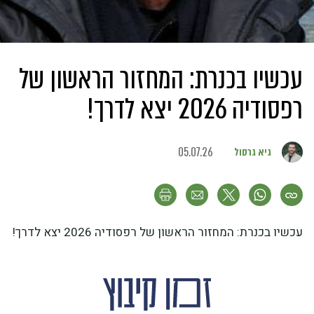
עכשיו בכנרת: המחזור הראשון של
רפסודיה 2026 יצא לדרך!
גיא גרסול
05.07.26
עכשיו בכנרת: המחזור הראשון של רפסודיה 2026 יצא לדרך!