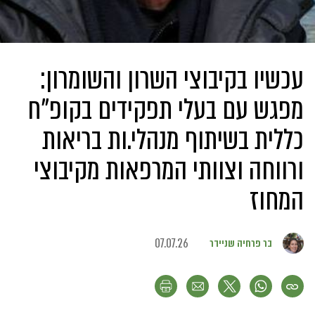
עכשיו בקיבוצי השרון והשומרון:
מפגש עם בעלי תפקידים בקופ"ח
כללית בשיתוף מנהלי.ות בריאות
ורווחה וצוותי המרפאות מקיבוצי
המחוז
בר פרחיה שניידר
07.07.26