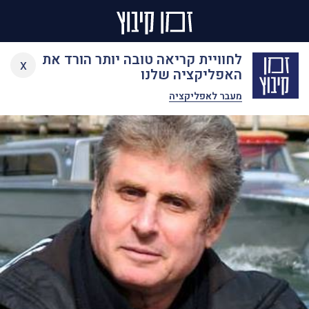
Ski
לחוויית קריאה טובה יותר הורד את
x
t
האפליקציה שלנו
conten
מעבר לאפליקציה