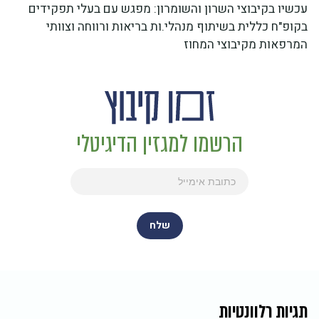
עכשיו בקיבוצי השרון והשומרון: מפגש עם בעלי תפקידים
בקופ"ח כללית בשיתוף מנהלי.ות בריאות ורווחה וצוותי
המרפאות מקיבוצי המחוז
הרשמו למגזין הדיגיטלי
תגיות רלוונטיות