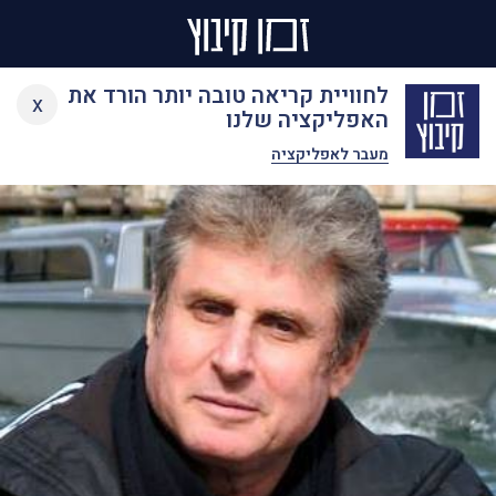
Ski
לחוויית קריאה טובה יותר הורד את
x
t
האפליקציה שלנו
conten
מעבר לאפליקציה