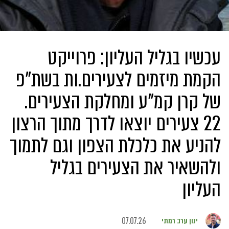
עכשיו בגליל העליון: פרוייקט
הקמת מיזמים לצעירים.ות בשת"פ
של קרן קמ"ע ומחלקת הצעירים.
22 צעירים יוצאו לדרך מתוך הרצון
להניע את כלכלת הצפון וגם לתמוך
ולהשאיר את הצעירים בגליל
העליון
ינון ערב רמתי
07.07.26