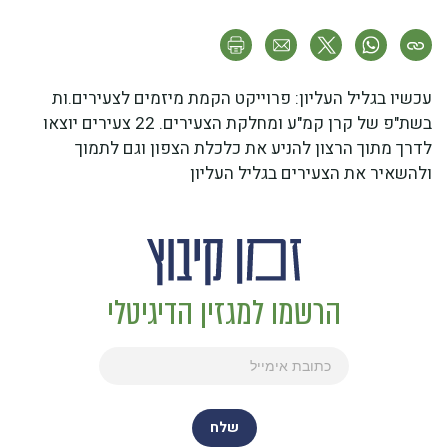
עכשיו בגליל העליון: פרוייקט הקמת מיזמים לצעירים.ות
בשת"פ של קרן קמ"ע ומחלקת הצעירים. 22 צעירים יוצאו
לדרך מתוך הרצון להניע את כלכלת הצפון וגם לתמוך
ולהשאיר את הצעירים בגליל העליון
הרשמו למגזין הדיגיטלי