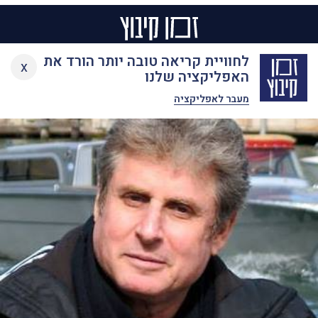
Ski
לחוויית קריאה טובה יותר הורד את
x
t
האפליקציה שלנו
conten
מעבר לאפליקציה