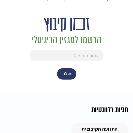
הרשמו למגזין הדיגיטלי
תגיות רלוונטיות
התנועה הקיבוצית