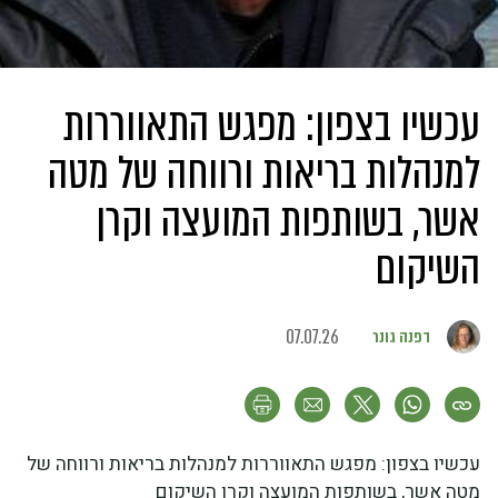
עכשיו בצפון: מפגש התאווררות
למנהלות בריאות ורווחה של מטה
אשר, בשותפות המועצה וקרן
השיקום
דפנה גונר
07.07.26
עכשיו בצפון: מפגש התאווררות למנהלות בריאות ורווחה של
מטה אשר, בשותפות המועצה וקרן השיקום