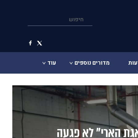
עות
מדורים נוספים
עוד
ת הארי" לא פגעה