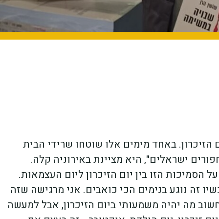
ם הזיכרון. באחד מימים אלו שוטחו שרידי הבית
ורים ישראלים", היא מציינת באירוניה קלה.
הסמיכות הזו בין יום הזיכרון ליום העצמאות.
ו זה נוגע בנימים הכי כואבים. אני מרגישה שזה
לחשוב מה יהיה משמעותי ביום הזיכרון, אבל למעשה