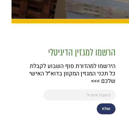
הרשמו למגזין הדיגיטלי
הירשמו למהדורת סוף השבוע לקבלת
כל תכני המגזין המקוון בדוא״ל האישי
שלכם >>>