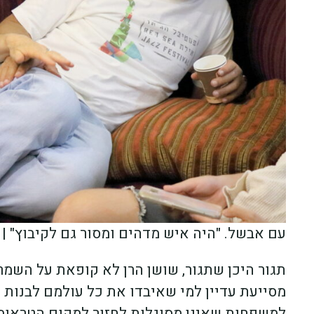
עם אבשל. "היה איש מדהים ומסור גם לקיבוץ" |
מסייעת עדיין למי שאיבדו את כל עולמם לבנות
למשפחות שאינן מסוגלות לחזור למקום הטראומה