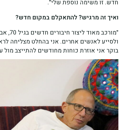
חדש. זו משימה נוספת שלי".
ואיך זה מרגיש? להתאקלם במקום חדש?
"מורכב 
ולסייע לאנשים אחרים. אני בהחלט מצליחה לראו
בוקר אני אוזרת כוחות מחודשים להתייצב מול עת