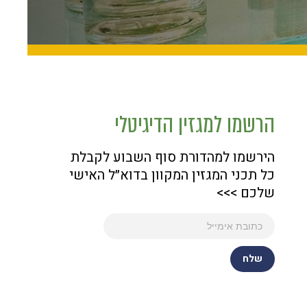
הרשמו למגזין הדיגיטלי
הירשמו למהדורת סוף השבוע לקבלת
כל תכני המגזין המקוון בדוא״ל האישי
שלכם >>>