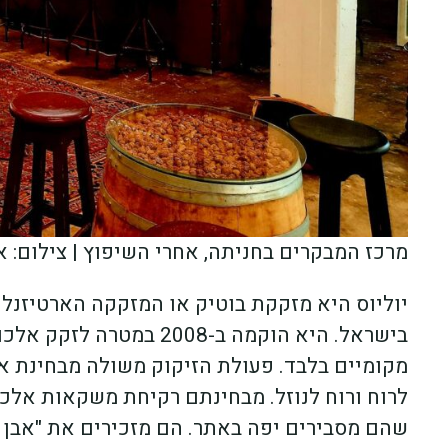
מרכז המבקרים בחניתה, אחרי השיפוץ | צילום: אי
יוליוס היא מזקקת בוטיק או המזקקה הארטיזנלי
בישראל. היא הוקמה ב-2008
מקומיים בלבד. פעולת הזיקוק משולה מבחינת אנ
לרוח ורוח לנוזל. מבחינתם רקיחת משקאות אלכו
שהם מסבירים יפה באתר. הם מזכירים את "אבן