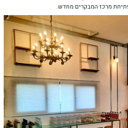
פתיחת מרכז המבקרים מחדש.