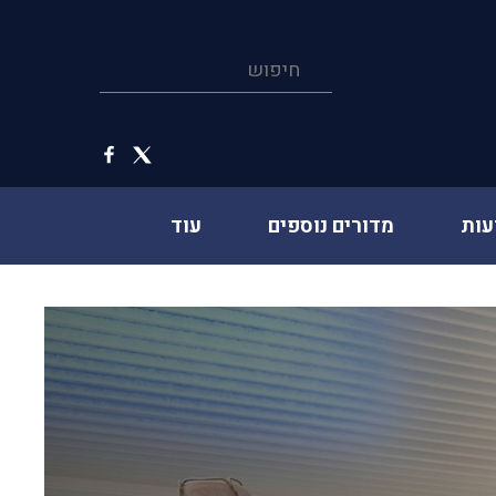
עות
מדורים נוספים
עוד