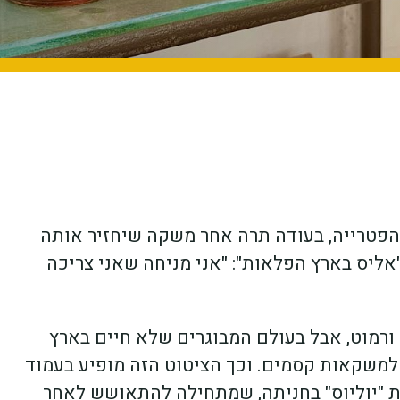
הפטרייה, בעודה תרה אחר משקה שיחזיר אותה
ליס בארץ הפלאות": "אני מניחה שאני צריכה
ו ורמוט, אבל בעולם המבוגרים שלא חיים בארץ
למשקאות קסמים. וכך הציטוט הזה מופיע בעמוד
 "יוליוס" בחניתה, שמתחילה להתאושש לאחר