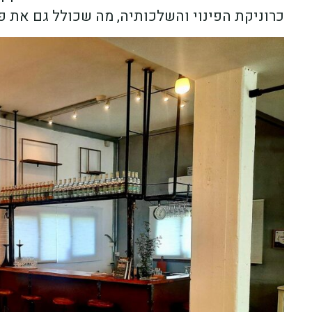
כרוניקת הפינוי והשלכותיה, מה שכולל גם את 