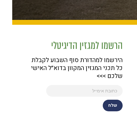
הרשמו למגזין הדיגיטלי
הירשמו למהדורת סוף השבוע לקבלת
כל תכני המגזין המקוון בדוא״ל האישי
שלכם >>>