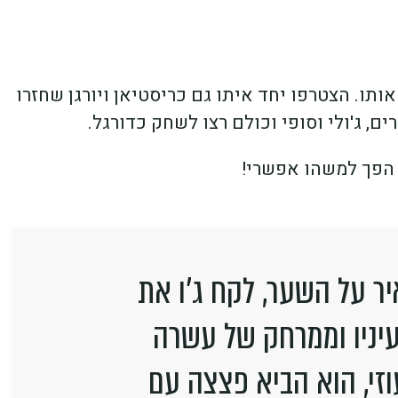
תו. הצטרפו יחד איתו גם כריסטיאן ויורגן שחזרו
, ג'ולי וסופי וכולם רצו לשחק כדורגל.
הפך למשהו אפשרי!
ר על השער, לקח ג'ו את
יניו וממרחק של עשרה
זי, הוא הביא פצצה עם