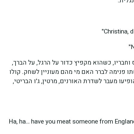
גלית.
וחבריו, כשהוא מקפיץ כדור על הרגל, על הברך,
ו פנימה לברר האם מי מהם מעוניין לשחק. קולו
יעו מעבר לשדרת האורנים, מרטין, ג'ו הבריטי,
"Ha, ha… have you meat someone from England 