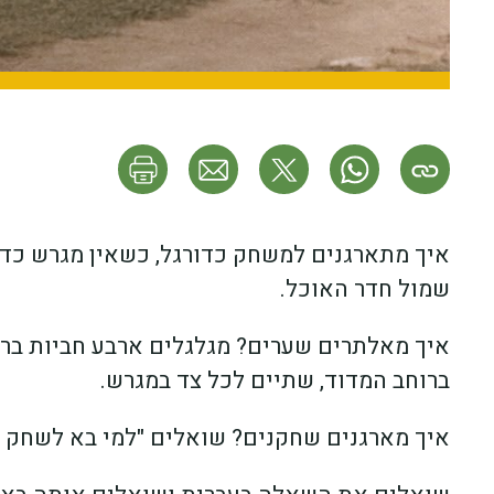
איך מתארגנים למשחק כדורגל, כשאין מגרש כד
שמול חדר האוכל.
איך מאלתרים שערים? מגלגלים ארבע חביות ברזל
ברוחב המדוד, שתיים לכל צד במגרש.
איך מארגנים שחקנים? שואלים "למי בא לשחק כ