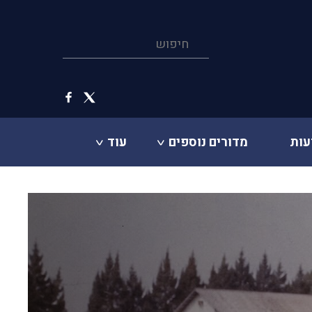
עות
מדורים נוספים
עוד