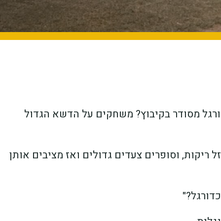
ורגל מסודר בקיבוץ? משחקים על הדשא הגדול
 ריקות, וסופרים צעדים גדולים ואז מציבים אותן
דורגל?"