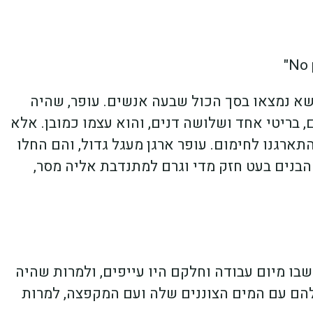
שא נמצאו בסך הכול שבעה אנשים. עופר, שהיה
 בריטי אחד ושלושה דנים, והוא עצמו כמובן. אלא
ארגנו לחימום. עופר ארגן מעגל גדול, והם החלו
בנים בעט חזק מדי וגרם למתנדבת אליה מסר,
בו מיום עבודה וחלקם היו עייפים, ולמרות שהיה
הם עם המים הצוננים שלה ועם המקפצה, למרות