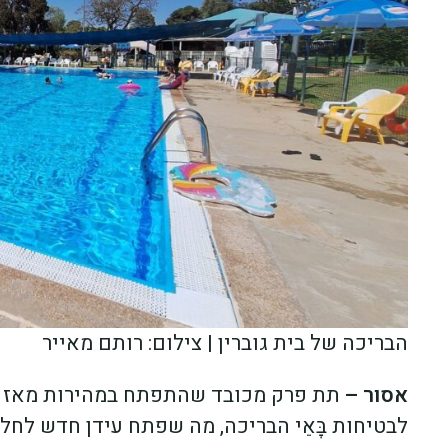
הבריכה של בית גוברין | צילום: רותם מאייר
אסור –
תת פרק מכובד שהתפתח במהירות מאז הע
לבטיחות בָּאֵי הבריכה, מה שפתח עידן חדש לח