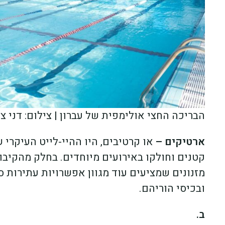
הבריכה החצי אולימפית של עברון | צילום: דני צח
ארטיקים –
או קרטיבים, היו ההיי-לייט העיקרי ש
קטנים וחולקו באירועים מיוחדים. בחלק מהקיבו
מזנונים שמציעים עוד מגוון אפשרויות עתירות 
ובכיסי הוריהם.
ב.