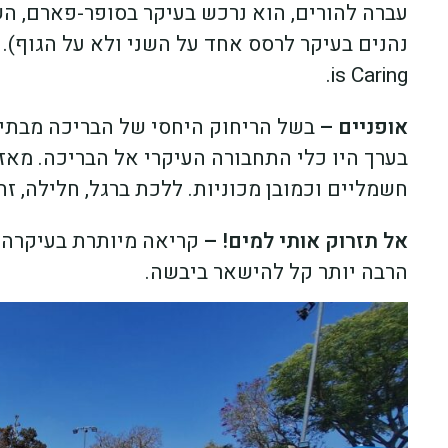
is Caring.
אופניים –
בשל הריחוק היחסי של הבריכה מבתי 
בערך היו כלי התחבורה העיקרי אל הבריכה. מאז 
חשמליים וכמובן מכוניות. ללכת ברגל, חלילה, 
אל תזרוק אותי למים! –
קריאה מיותרת בעיקרה. פ
הרבה יותר קל להישאר ביבשה.