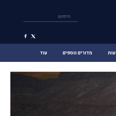
עות
מדורים נוספים
עוד