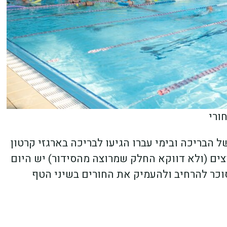
ורי
ל הבריכה ובימי עברו הגיעו לבריכה בארגזי קרטון
צים (ולא דווקא החלק שמרוצה מהסידור) יש היום
סוכר להרחיב ולהעמיק את החורים בשיני הטף