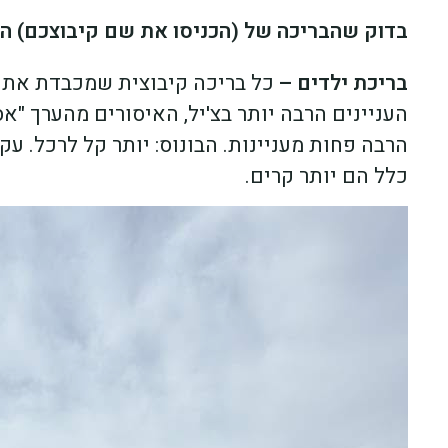
בדוק שהבריכה של (הכניסו את שם קיבוצכם) הכ
בריכת ילדים –
כל בריכה קיבוצית שמכבדת את ע
העניינים הרבה יותר בצ'יל, האיסורים מהערך "א
הרבה פחות מעניינות. הבונוס: יותר קל לרכל. ע
כלל הם יותר קרים.