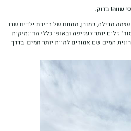
י שווה!
בדוק.
צמה מכילה, כמובן, מתחם של בריכת ילדים שבו
סור" קלים יותר לעקיפה ובאופן כללי הדינמיקות
קרונית המים שם אמורים להיות יותר חמים. בדרך