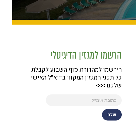
הרשמו למגזין הדיגיטלי
הירשמו למהדורת סוף השבוע לקבלת
כל תכני המגזין המקוון בדוא״ל האישי
שלכם >>>