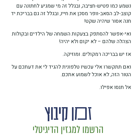
נשמע כמו פטיש-חציבה, ובגלל זה מי שמגיע לחתונה עם
קוצב-לב הסאב-וופר מסכן את חייו, ובגלל זה גם בבריכת יד
חנה אסור שיהיה שקט!
ואי-אפשר להסתפק בצעקות השמחה של הילדים ובקולות
הצהלה שלהם – לא יקום ולא יהיה!
אז יש בבריכה רמקולים. ומוזיקה.
ואם תתקשרו אלי עכשיו טלפונית להגיד לי את דעתכם על
הטור הזה, לא אוכל לשמוע אתכם.
אל תנסו אפילו.
הרשמו למגזין הדיגיטלי