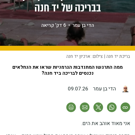
בבריכה של יד חנה
הדי בן עמר
•
6 דק' קריאה
בריכת יד חנה | צילום: ארכיון יד חנה
ממה התרגשו המתנדבות הגרמניות שראו את הנחלאים
נכנסים לבריכה ביד חנה?
הדי בן עמר
09.07.26
אני מאוד אוהב את הים.