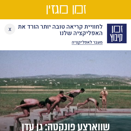
Ski
לחוויית קריאה טובה יותר הורד את
x
t
האפליקציה שלנו
conten
מעבר לאפליקציה
שווארצע פונקטה: גן עדן