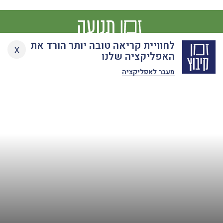
תנועה
Ski
לחוויית קריאה טובה יותר הורד את
x
t
האפליקציה שלנו
conten
מעבר לאפליקציה