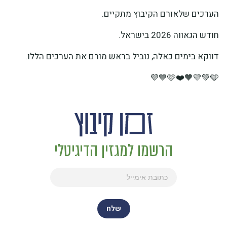
הערכים שלאורם הקיבוץ מתקיים.
חודש הגאווה 2026 בישראל.
דווקא בימים כאלה, נוביל בראש מורם את הערכים הללו.
🩷❤️🧡💛💚🩵💙💜
הרשמו למגזין הדיגיטלי