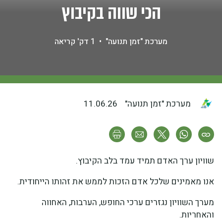
הכי שווה בקיבוץ
מערכת "זמן תנועה"
•
1 דק' קריאה
מערכת "זמן תנועה"
11.06.26
שוויון ערך האדם תמיד עמד בלב הקיבוץ.
אנו מאמינים שלכל אדם הזכות לממש את זהותו הייחודית.
מערך השוויון נגזרים ערכי החופש, הערבות, האחווה
והאחריות.