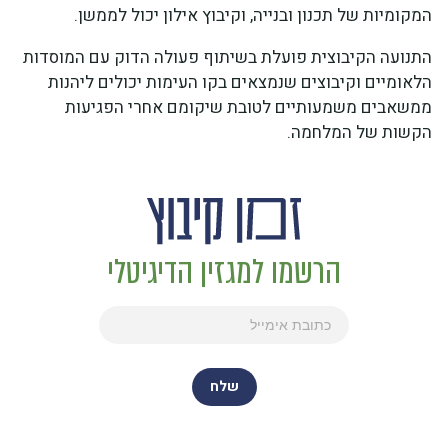
המקומיות של תכנון ובנייה, וקיבוץ אילון יכול לממשן.
התנועה הקיבוצית פועלת בשיתוף פעולה הדוק עם המוסדות
הלאומיים וקיבוצים שנמצאים בקו העימות יכולים ליהנות
ממשאבים משמעותיים לטובת שיקומם אחרי הפגיעות
הקשות של המלחמה.
הרשמו למגזין הדיגיטלי