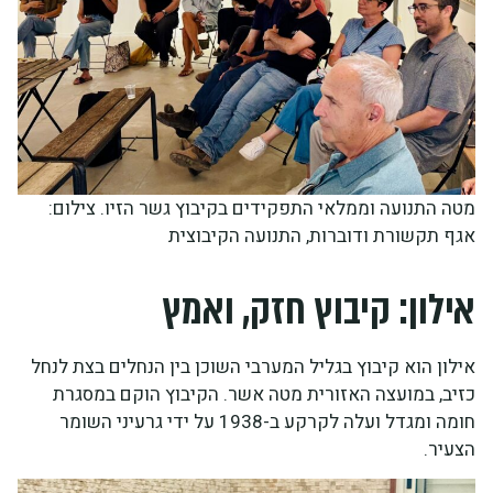
מטה התנועה וממלאי התפקידים בקיבוץ גשר הזיו. צילום:
אגף תקשורת ודוברות, התנועה הקיבוצית
אילון: קיבוץ חזק, ואמץ
אילון הוא קיבוץ בגליל המערבי השוכן בין הנחלים בצת לנחל
כזיב, במועצה האזורית מטה אשר. הקיבוץ הוקם במסגרת
חומה ומגדל ועלה לקרקע ב-1938 על ידי גרעיני השומר
הצעיר.