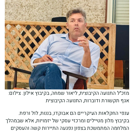
מזכ"ל התנועה הקיבוצית, ליאור שמחה, בקיבוץ אילון. צילום:
אגף תקשורת ודוברות, התנועה הקיבוצית
ענפי החקלאות העיקריים הם אבוקדו, בננות, לול ורפת.
בקיבוץ מלון מטיילים ומרכזי עסקי של יזמויות, אלא שבמהלך
המלחמה המתמשכת בצפון נפגעה התיירות קשה והעסקים