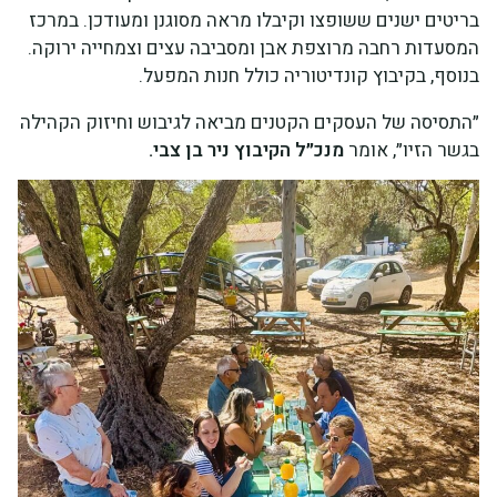
בריטים ישנים ששופצו וקיבלו מראה מסוגנן ומעודכן. במרכז
המסעדות רחבה מרוצפת אבן ומסביבה עצים וצמחייה ירוקה.
בנוסף, בקיבוץ קונדיטוריה כולל חנות המפעל.
״התסיסה של העסקים הקטנים מביאה לגיבוש וחיזוק הקהילה
בגשר הזיו״, אומר
מנכ״ל הקיבוץ ניר בן צבי.