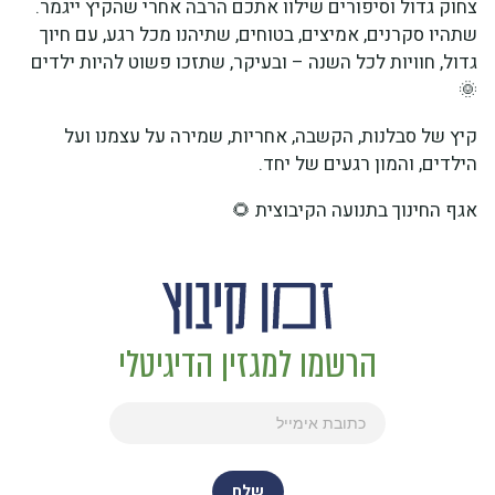
צחוק גדול וסיפורים שילוו אתכם הרבה אחרי שהקיץ ייגמר.
שתהיו סקרנים, אמיצים, בטוחים, שתיהנו מכל רגע, עם חיוך
גדול, חוויות לכל השנה – ובעיקר, שתזכו פשוט להיות ילדים
🌞
קיץ של סבלנות, הקשבה, אחריות, שמירה על עצמנו ועל
הילדים, והמון רגעים של יחד.
אגף החינוך בתנועה הקיבוצית 🌻
הרשמו למגזין הדיגיטלי