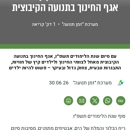
אגף החינוך בתנועה הקיבוצית
מערכת "זמן תנועה"
•
1 דק' קריאה
עם סיום שנת הלימודים תשפ״ו, אגף החינוך בתנועה
הקיבוצית מאחל לצוותי החינוך ולילדים קיץ של חוויות,
התבגרות טבעית, צחוק גדול ובעיקר – פשוט להיות ילדים
מערכת "זמן תנועה"
30.06.26
סוף שנת הלימודים תשפ״ו.
ריח הכלור והמלח של הים, אבטיחים מתוקים, מסיבות סיום