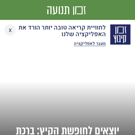
תנועה
Ski
לחוויית קריאה טובה יותר הורד את
x
t
האפליקציה שלנו
conten
מעבר לאפליקציה
יוצאים לחופשת הקיץ: ברכת