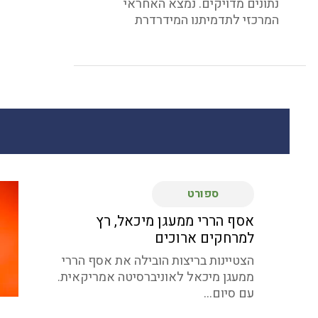
נתונים מדויקים. נמצא האחראי
המרכזי לתדמיתנו המידרדרת
ספורט
אסף הררי ממעגן מיכאל, רץ
למרחקים ארוכים
הצטיינות בריצות הובילה את אסף הררי
ממעגן מיכאל לאוניברסיטה אמריקאית.
עם סיום...