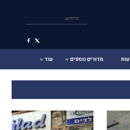
עות
מדורים נוספים
עוד