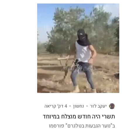
יעקב לזר
•
נחשון
•
4 דק' קריאה
תשרי היה חודש מוצלח במיוחד
ב"נוער הגבעות בטלגרם" פורסמו