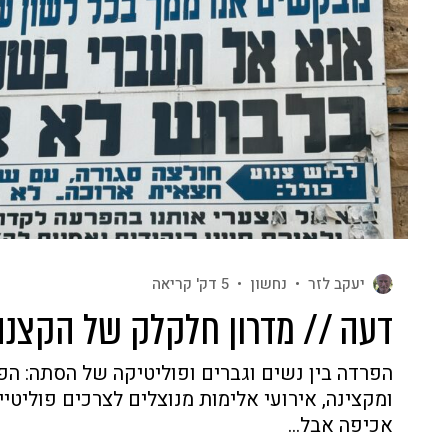
יעקב לזר
•
נחשון
•
5 דק' קריאה
דעה // מדרון חלקלק של הקצנה
הפרדה בין נשים וגברים ופוליטיקה של הסתה: ה
ומקצינה, אירועי אלימות מנוצלים לצרכים פוליט
אכיפה אבל...