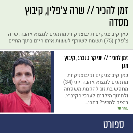
זמן להכיר // שרה צ'פלין, קיבוץ
מסדה
כאן קיבוצניקים וקיבוצניקיות מוזמנים למצוא אהבה. שרה
צ'פלין (75) תשמח לשותף לעשות איתו חיים בתוך החיים
זמן להכיר // יוני קרוטנברג, קיבוץ
מגן
כאן קיבוצניקים וקיבוצניקיות
מוזמנים למצוא אהבה. יוני (34)
מחפש בת זוג להקמת משפחה
ולחינוך הילדים לערכי הקיבוץ.
רוצים להכיר? כתבו...
עומר טל
ספורט