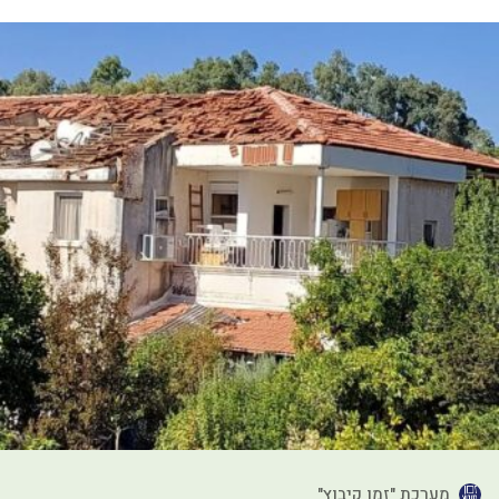
מערכת "זמן קיבוץ"