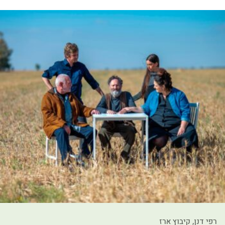
רפי דנן, קיבוץ ארז