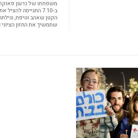
משפחתו של גדעון פאוקר,
ב-7.10 התגייסה להציל 
הקטן שאהב וטיפח, וגילתה
שתמשיך את החזון הציוני ו