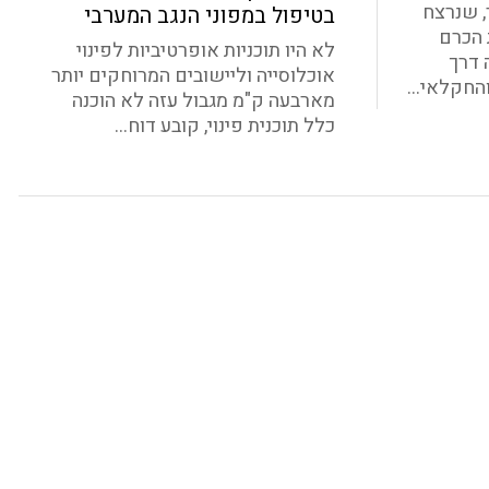
 שנרצח
בטיפול במפוני הנגב המערבי
את הכרם
לא היו תוכניות אופרטיביות לפינוי
 דרך
אוכלוסייה וליישובים המרוחקים יותר
החקלאי...
מארבעה ק"מ מגבול עזה לא הוכנה
כלל תוכנית פינוי, קובע דוח...