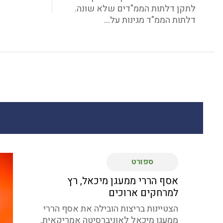
לתקן דלתות הממ"דים שלא שונה.
דלתות הממ"ד מגינות על...
ספורט
אסף הררי ממעגן מיכאל, רץ
למרחקים ארוכים
הצטיינות בריצות הובילה את אסף הררי
ממעגן מיכאל לאוניברסיטה אמריקאית.