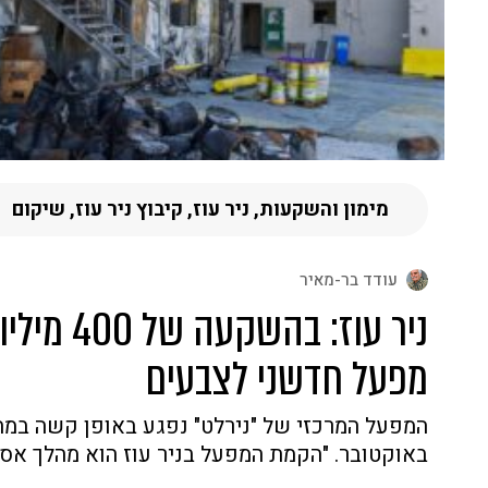
מימון והשקעות, ניר עוז, קיבוץ ניר עוז, שיקום
עודד בר-מאיר
ניר עוז: בהש
מפעל חדשני לצבעים
באוקטובר. "הקמת המפעל בניר עוז הוא מהלך אסט