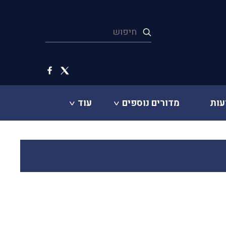
עות
מדורים נוספים
עוד