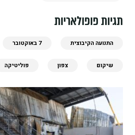
תגיות פופולאריות
התנועה הקיבוצית
7 באוקטובר
שיקום
צפון
פוליטיקה