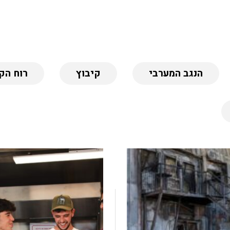
הנגב המערבי
קיבוץ
רוח הק