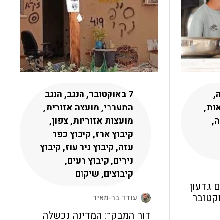
,
7 באוקטובר, הנגב, הנגב
ות,
המערבי, מועצה אזורית,
ה,
מועצות אזוריות, צפון,
קיבוץ ארז, קיבוץ כפר
עזה, קיבוץ ניר עוז, קיבוץ
נירים, קיבוץ רעים,
קיבוצים, שיקום
 גדעון
רצח ב-7 באוקטובר
עודד בר-מאיר
דוח המבקר: המדינה נכשלה