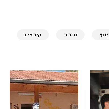
יבוץ
תרבות
קיבוצים